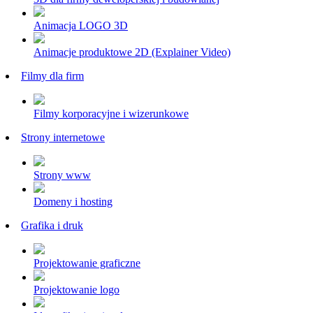
Animacja LOGO 3D
Animacje produktowe 2D (Explainer Video)
Filmy dla firm
Filmy korporacyjne i wizerunkowe
Strony internetowe
Strony www
Domeny i hosting
Grafika i druk
Projektowanie graficzne
Projektowanie logo