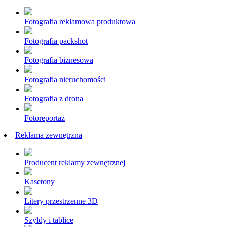
Fotografia reklamowa produktowa
Fotografia packshot
Fotografia biznesowa
Fotografia nieruchomości
Fotografia z drona
Fotoreportaż
Reklama zewnętrzna
Producent reklamy zewnętrznej
Kasetony
Litery przestrzenne 3D
Szyldy i tablice