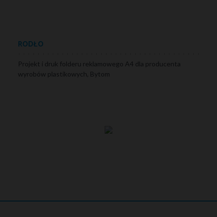
RODŁO
Projekt i druk folderu reklamowego A4 dla producenta
wyrobów plastikowych, Bytom