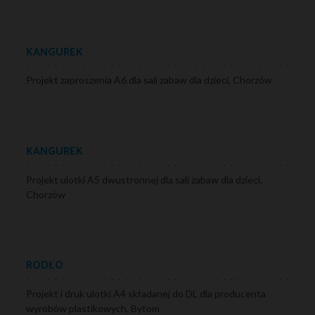
KANGUREK
Projekt zaproszenia A6 dla sali zabaw dla dzieci, Chorzów
KANGUREK
Projekt ulotki A5 dwustronnej dla sali zabaw dla dzieci,
Chorzów
RODŁO
Projekt i druk ulotki A4 składanej do DL dla producenta
wyrobów plastikowych, Bytom