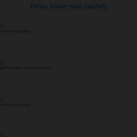
Firmy, które nam zaufały