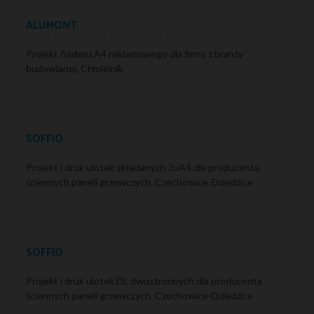
ALUMONT
Projekt folderu A4 reklamowego dla firmy z branży
budowlanej, Chmielnik
SOFFIO
Projekt i druk ulotek składanych 3xA4 dla producenta
ściennych paneli grzewczych, Czechowice-Dziedzice
SOFFIO
Projekt i druk ulotek DL dwustronnych dla producenta
ściennych paneli grzewczych, Czechowice-Dziedzice