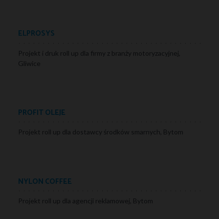
ELPROSYS
Projekt i druk roll up dla firmy z branży motoryzacyjnej,
Gliwice
PROFIT OLEJE
Projekt roll up dla dostawcy środków smarnych, Bytom
NYLON COFFEE
Projekt roll up dla agencji reklamowej, Bytom