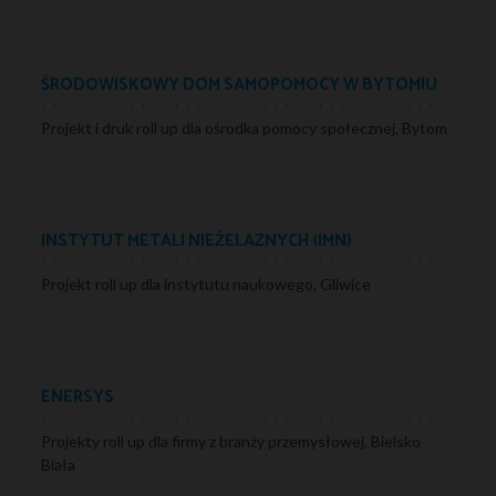
ŚRODOWISKOWY DOM SAMOPOMOCY W BYTOMIU
Projekt i druk roll up dla ośrodka pomocy społecznej, Bytom
INSTYTUT METALI NIEŻELAZNYCH (IMN)
Projekt roll up dla instytutu naukowego, Gliwice
ENERSYS
Projekty roll up dla firmy z branży przemysłowej, Bielsko
Biała