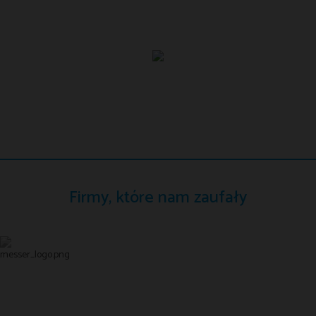
Firmy, które nam zaufały